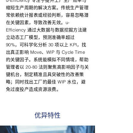
u-Efficiency 专注于提升工厂生产效率与
缩短生产周期的解决方案。传统生产管理
常依赖统计报表或经验判断，容易忽略潜
在关键因素，导致改善无效。u-
Efficiency 通过大数据与数据挖掘方法建
立动态工厂模型，预测准确率超过
90%，可科学化分析 30 项以上 KPI，找
出真正影响 Move、WIP 与 Cycle Time
的关键因子。系统能模拟不同情境，帮助
管理者以 20-80 法则聚焦高影响因子与关
键机台，制定精准且具突破性的改善策
略；同时找出工厂的最佳 WIP 水位，避
免过度投产造成资源浪费。
优异特性