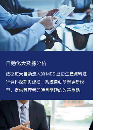
自動化大數據分析
依據每天自動流入的 MES 歷史生產資料進
行資料探勘與建模，系統自動學習更新模
型，提供管理者即時且明確的改善重點。