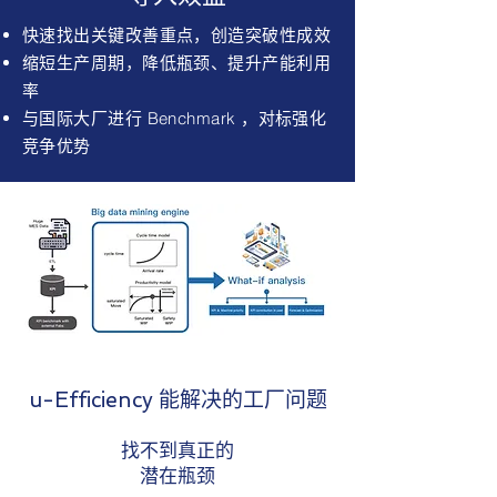
快速找出关键改善重点，创造突破性成效
缩短生产周期，降低瓶颈、提升产能利用
率
与国际大厂进行 Benchmark ，对标强化
竞争优势
u-Efficiency 能解决的工厂问题
找不到真正的
潜在瓶颈