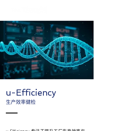
u-Efficiency
生产效率健检