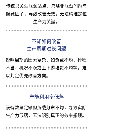
传统只关注瓶颈站点，忽略非瓶颈问题与
隐藏因子，导致改善无效，无法精准定位
生产力关键。
不知如何改善
生产周期过长问题
影响周期的因素复杂，如负载不均、排程
不当、机况不稳或上下游堆货不均等，难
以判定优先改善方向。
产能利用率低落
设备数量足够但负载分布不均，导致实际
生产力低落，无法识别真正的效率瓶颈。