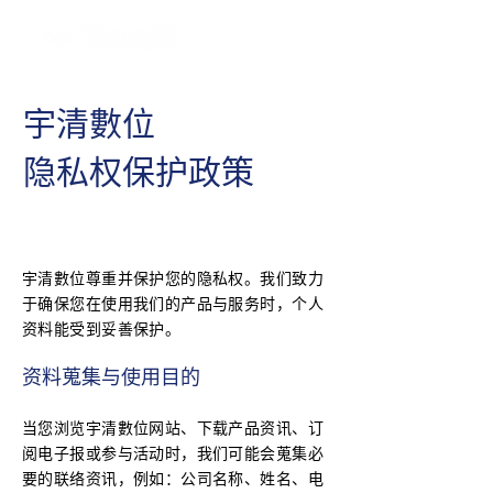
宇清數位
隐私权保护政策
宇清數位尊重并保护您的隐私权。我们致力
于确保您在使用我们的产品与服务时，个人
资料能受到妥善保护。
资料蒐集与使用目的
当您浏览宇清數位网站、下载产品资讯、订
阅电子报或参与活动时，我们可能会蒐集必
要的联络资讯，例如：公司名称、姓名、电