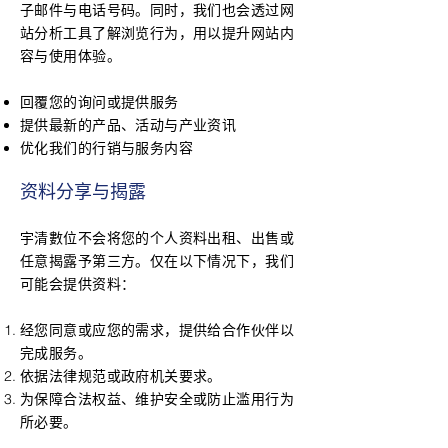
子邮件与电话号码。同时，我们也会透过网
站分析工具了解浏览行为，用以提升网站内
容与使用体验。
回覆您的询问或提供服务
提供最新的产品、活动与产业资讯
优化我们的行销与服务内容
资料分享与揭露
宇清數位不会将您的个人资料出租、出售或
任意揭露予第三方。仅在以下情况下，我们
可能会提供资料：
经您同意或应您的需求，提供给合作伙伴以
完成服务。
依据法律规范或政府机关要求。
为保障合法权益、维护安全或防止滥用行为
所必要。