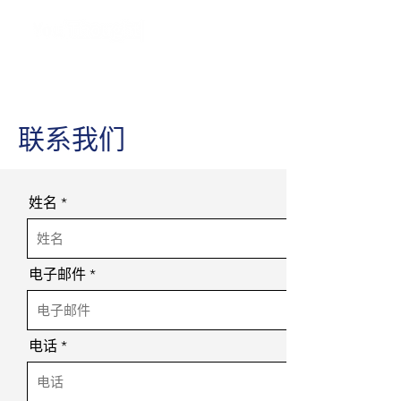
联系我们
姓名
电子邮件
电话