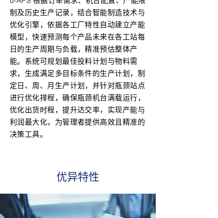
u-APS 根据订单需求、机台配置、产能限
制及历史生产记录，结合智能制造技术与
优化引擎，依据各工厂特性自动建立产能
模型，快速预测每个产品未来在各工站每
日的生产周期与负载，精准预估整体产
能。系统可规划最佳投料计划与物料需
求，生成满足多目标条件的生产计划，制
定日、周、月生产计划，并针对瓶颈站点
进行优化排程，确保瓶颈机台满载运行，
优化出货时程，提升达交率，实现产能与
利润最大化，为管理者提供高效且精准的
决策工具。
优异特性