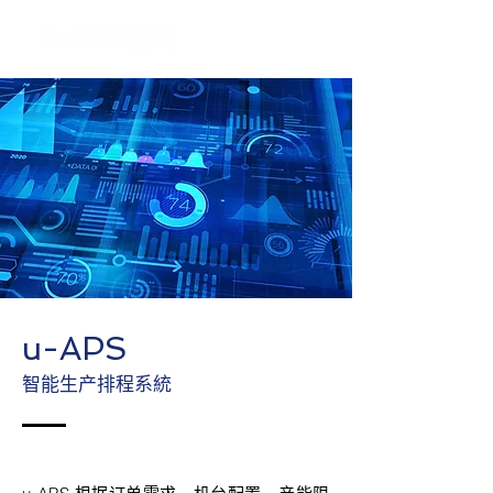
u-APS
智能生产排程系統