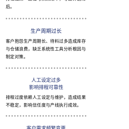
后。
生产周期过长
客户抱怨生产周期长、待料过多造成库存
与仓储浪费，缺乏系统性工具分析根因与
制定对策。
人工设定过多
影响排程可靠性
排程过度依赖人工设定与维护，造成结果
不稳定，影响信任度与产线执行成效。
客户需求频繁变更