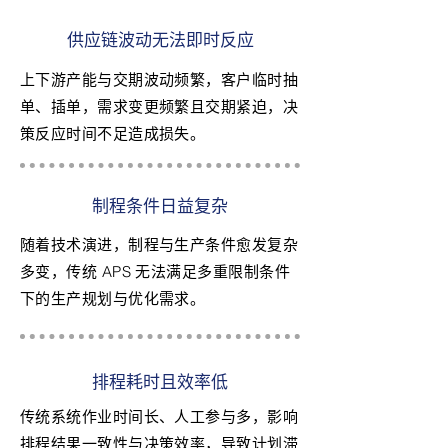
供应链波动无法即时反应
上下游产能与交期波动频繁，客户临时抽
单、插单，需求变更频繁且交期紧迫，决
策反应时间不足造成损失。
制程条件日益复杂
随着技术演进，制程与生产条件愈发复杂
多变，传统 APS 无法满足多重限制条件
下的生产规划与优化需求。
排程耗时且效率低
传统系统作业时间长、人工参与多，影响
排程结果一致性与决策效率，导致计划滞