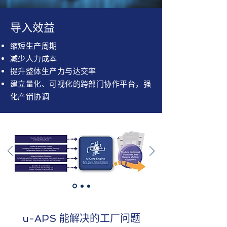
导入效益
缩短生产周期
减少人力成本
提升整体生产力与达交率
建立量化、可视化的跨部门协作平台，强
化产销协调
u-APS 能解决的工厂问题