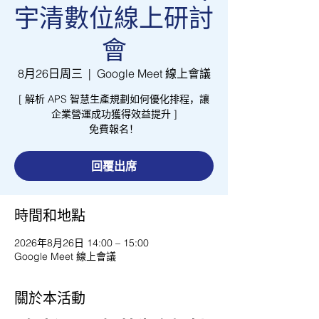
宇清數位線上研討
會
8月26日周三
  |  
Google Meet 線上會議
[ 解析 APS 智慧生產規劃如何優化排程，讓
企業營運成功獲得效益提升 ]
免費報名！
回覆出席
時間和地點
2026年8月26日 14:00 – 15:00
Google Meet 線上會議
關於本活動