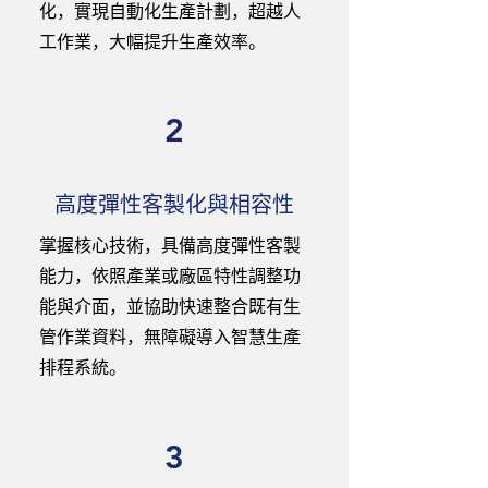
化，實現自動化生產計劃，超越人
工作業，大幅提升生產效率。
2
高度彈性客製化與相容性
掌握核心技術，具備高度彈性客製
能力，依照產業或廠區特性調整功
能與介面，並協助快速整合既有生
管作業資料，無障礙導入智慧生產
排程系統。
3