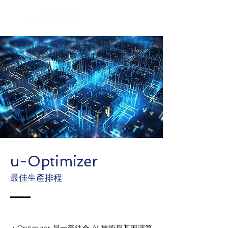
u-Optimizer
最佳生產排程