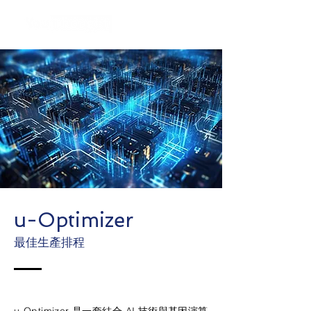
u-Optimizer
最佳生產排程