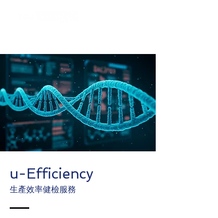
u-Efficiency
生產效率健檢服務