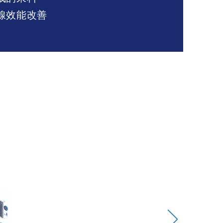
線效能改善