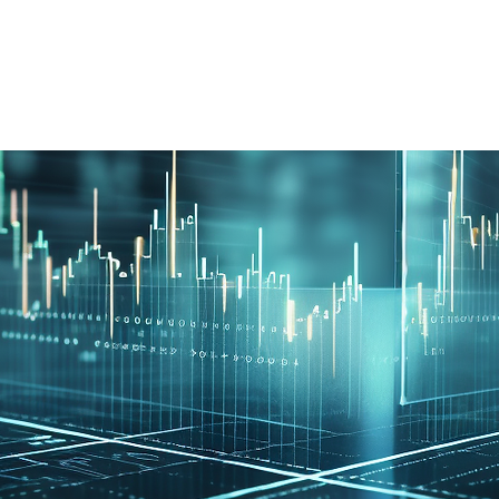
所有產品
近期活動
最新消息
成功案例
關