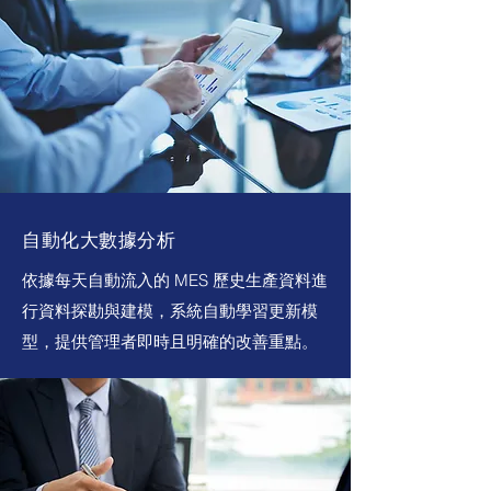
自動化大數據分析
依據每天自動流入的 MES 歷史生產資料進
行資料探勘與建模，系統自動學習更新模
型，提供管理者即時且明確的改善重點。