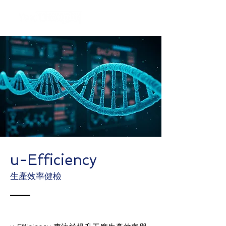
u-Efficiency
生產效率健檢