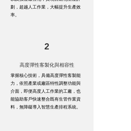
劃，超越人工作業，大幅提升生產效
率。
2
高度彈性客製化與相容性
掌握核心技術，具備高度彈性客製能
力，依照產業或廠區特性調整功能與
介面，即便高度人工作業的工廠，也
能協助客戶快速整合既有生管作業資
料，無障礙導入智慧生產排程系統。