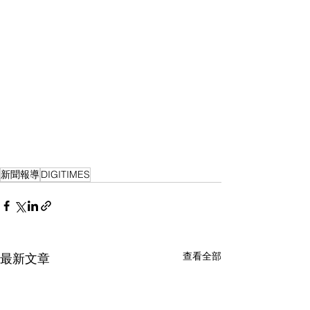
新聞報導
DIGITIMES
查看全部
最新文章