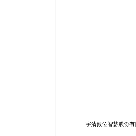
宇清數位智慧股份有