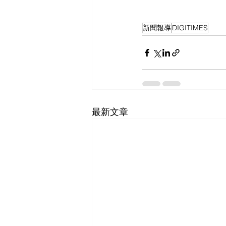
新聞報導
DIGITIMES
最新文章