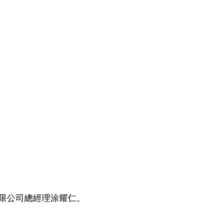
限公司總經理涂耀仁。