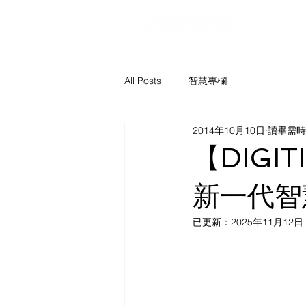
解決方案
All Posts
智慧專欄
2014年10月10日
讀畢需時 
【DIGIT
新一代智
已更新：
2025年11月12日