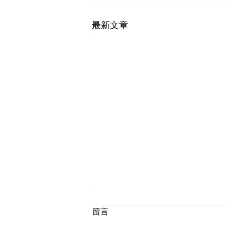
最新文章
留言