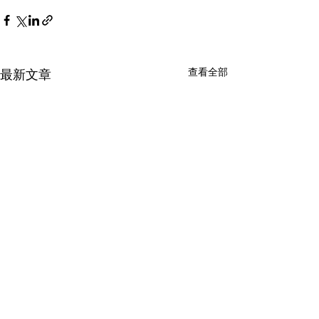
查看全部
最新文章